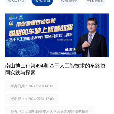
南山博士行第494期|基于人工智技术的车路协
同实践与探索
举办日期：2024/05/3114:30
报名截止：2024/05/31 12:00
举办地点：深圳职业技术大学西丽湖校区图书馆西