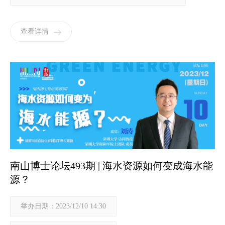
查看详情
南山博士论坛493期 | 海水资源如何变成海水能
源？
举办日期：2023/12/10 14:30