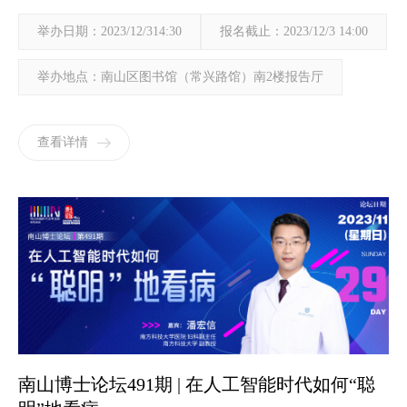
举办日期：2023/12/314:30
报名截止：2023/12/3 14:00
举办地点：南山区图书馆（常兴路馆）南2楼报告厅
查看详情
南山博士论坛491期 | 在人工智能时代如何“聪