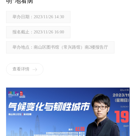
明”地看病
举办日期：2023/11/26 14:30
报名截止：2023/11/26 16:00
举办地点：南山区图书馆（常兴路馆）南2楼报告厅
查看详情