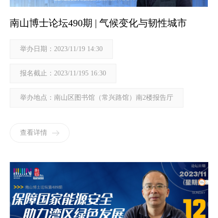
南山博士论坛490期 | 气候变化与韧性城市
举办日期：2023/11/19 14:30
报名截止：2023/11/195 16:30
举办地点：南山区图书馆（常兴路馆）南2楼报告厅
查看详情