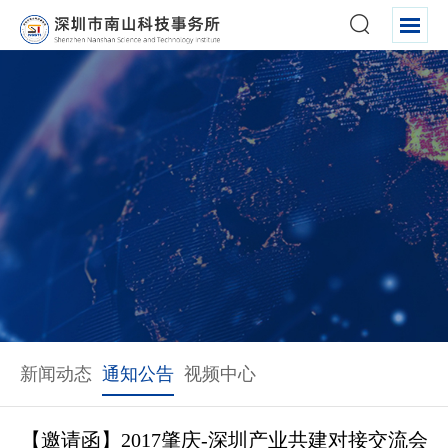
关于我们
新闻动态
通知公告
视频中心
【邀请函】2017肇庆-深圳产业共建对接交流会