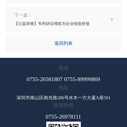
下一篇：
【公益讲座】专利诉讼维权为企业创造价值
返回列表
电话
0755-26581807 0755-89999869
地址
深圳市南山区南光路286号水木一方大厦A座501
政策热线
0755-26978111