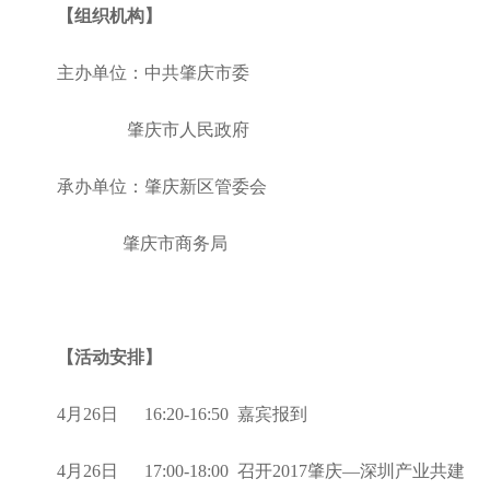
【组织机构】
主办单位：中共肇庆市委
肇庆市人民政府
承办单位：肇庆新区管委会
肇庆市商务局
【活动安排】
4月26日 16:20-16:50 嘉宾报到
4月26日 17:00-18:00 召开2017肇庆—深圳产业共建