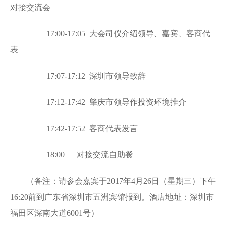
对接交流会
17:00-17:05 大会司仪介绍领导、嘉宾、客商代
表
17:07-17:12 深圳市领导致辞
17:12-17:42 肇庆市领导作投资环境推介
17:42-17:52 客商代表发言
18:00 对接交流自助餐
（备注：请参会嘉宾于2017年4月26日（星期三）下午
16:20前到广东省深圳市五洲宾馆报到。酒店地址：深圳市
福田区深南大道6001号）